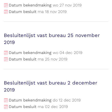
Datum bekendmaking
wo
27
nov
2019
Datum besluit
ma
18
nov
2019
Besluitenlijst vast bureau 25 november
2019
Datum bekendmaking
wo
04
dec
2019
Datum besluit
ma
25
nov
2019
Besluitenlijst vast bureau 2 december
2019
Datum bekendmaking
do
12
dec
2019
Datum besluit
ma
02
dec
2019