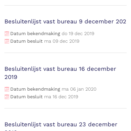
Besluitenlijst vast bureau 9 december 202
Datum bekendmaking
do
19
dec
2019
Datum besluit
ma
09
dec
2019
Besluitenlijst vast bureau 16 december
2019
Datum bekendmaking
ma
06
jan
2020
Datum besluit
ma
16
dec
2019
Besluitenlijst vast bureau 23 december