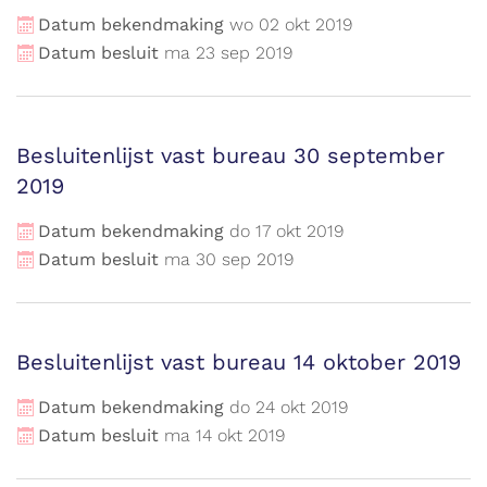
Datum bekendmaking
wo
02
okt
2019
Datum besluit
ma
23
sep
2019
Besluitenlijst vast bureau 30 september
2019
Datum bekendmaking
do
17
okt
2019
Datum besluit
ma
30
sep
2019
Besluitenlijst vast bureau 14 oktober 2019
Datum bekendmaking
do
24
okt
2019
Datum besluit
ma
14
okt
2019