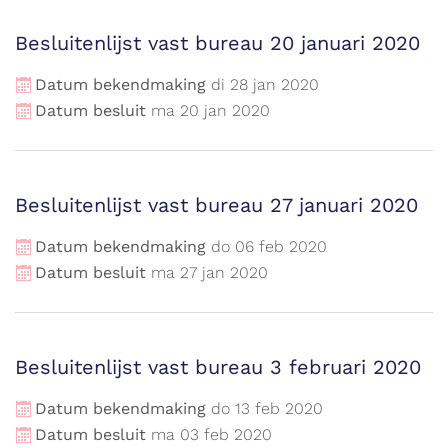
Besluitenlijst vast bureau 20 januari 2020
Datum bekendmaking
di
28
jan
2020
Datum besluit
ma
20
jan
2020
Besluitenlijst vast bureau 27 januari 2020
Datum bekendmaking
do
06
feb
2020
Datum besluit
ma
27
jan
2020
Besluitenlijst vast bureau 3 februari 2020
Datum bekendmaking
do
13
feb
2020
Datum besluit
ma
03
feb
2020