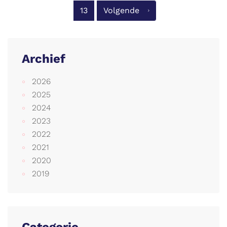
13
Volgende
Archief
2026
2025
2024
2023
2022
2021
2020
2019