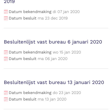
2019
Datum bekendmaking
di
07
jan
2020
Datum besluit
ma
23
dec
2019
Besluitenlijst vast bureau 6 januari 2020
Datum bekendmaking
wo
15
jan
2020
Datum besluit
ma
06
jan
2020
Besluitenlijst vast bureau 13 januari 2020
Datum bekendmaking
do
23
jan
2020
Datum besluit
ma
13
jan
2020