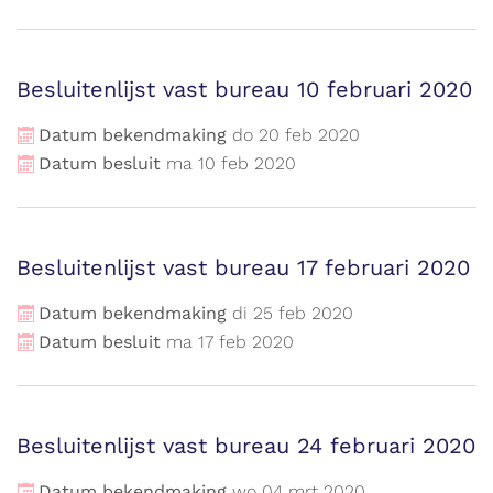
Besluitenlijst vast bureau 10 februari 2020
Datum bekendmaking
do
20
feb
2020
Datum besluit
ma
10
feb
2020
Besluitenlijst vast bureau 17 februari 2020
Datum bekendmaking
di
25
feb
2020
Datum besluit
ma
17
feb
2020
Besluitenlijst vast bureau 24 februari 2020
Datum bekendmaking
wo
04
mrt
2020