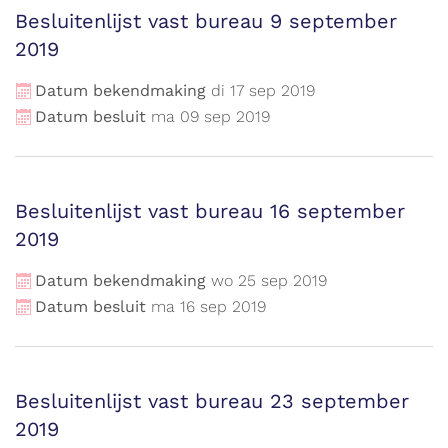
Besluitenlijst vast bureau 9 september
2019
Datum bekendmaking
di
17
sep
2019
Datum besluit
ma
09
sep
2019
Besluitenlijst vast bureau 16 september
2019
Datum bekendmaking
wo
25
sep
2019
Datum besluit
ma
16
sep
2019
Besluitenlijst vast bureau 23 september
2019