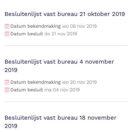
Besluitenlijst vast bureau 21 oktober 2019
Datum bekendmaking
wo
06
nov
2019
Datum besluit
do
21
nov
2019
Besluitenlijst vast bureau 4 november
2019
Datum bekendmaking
wo
20
nov
2019
Datum besluit
ma
04
nov
2019
Besluitenlijst vast bureau 18 november
2019