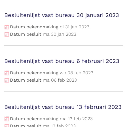
Besluitenlijst vast bureau 30 januari 2023
Datum bekendmaking
di
31
jan
2023
Datum besluit
ma
30
jan
2023
Besluitenlijst vast bureau 6 februari 2023
Datum bekendmaking
wo
08
feb
2023
Datum besluit
ma
06
feb
2023
Besluitenlijst vast bureau 13 februari 2023
Datum bekendmaking
ma
13
feb
2023
Datum besluit
ma
13
feb
2023