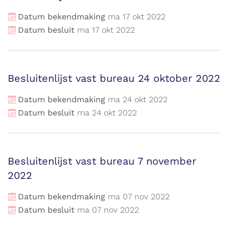
Datum bekendmaking
ma
17
okt
2022
Datum besluit
ma
17
okt
2022
Besluitenlijst vast bureau 24 oktober 2022
Datum bekendmaking
ma
24
okt
2022
Datum besluit
ma
24
okt
2022
Besluitenlijst vast bureau 7 november
2022
Datum bekendmaking
ma
07
nov
2022
Datum besluit
ma
07
nov
2022