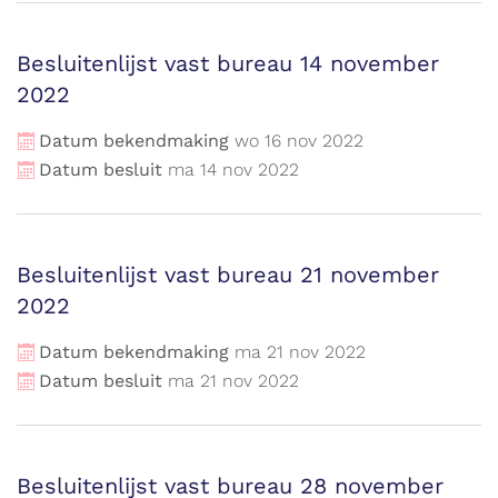
Besluitenlijst vast bureau 14 november
2022
Datum bekendmaking
wo
16
nov
2022
Datum besluit
ma
14
nov
2022
Besluitenlijst vast bureau 21 november
2022
Datum bekendmaking
ma
21
nov
2022
Datum besluit
ma
21
nov
2022
Besluitenlijst vast bureau 28 november