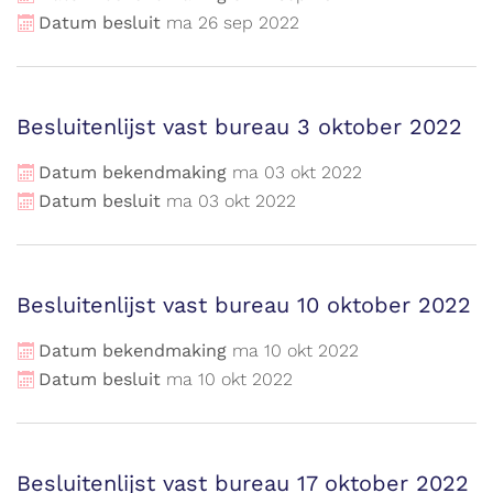
Datum besluit
ma
26
sep
2022
Besluitenlijst vast bureau 3 oktober 2022
Datum bekendmaking
ma
03
okt
2022
Datum besluit
ma
03
okt
2022
Besluitenlijst vast bureau 10 oktober 2022
Datum bekendmaking
ma
10
okt
2022
Datum besluit
ma
10
okt
2022
Besluitenlijst vast bureau 17 oktober 2022