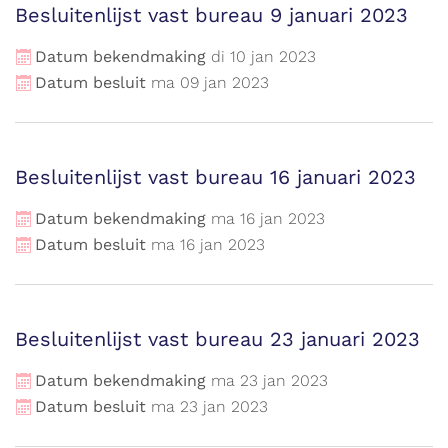
Besluitenlijst vast bureau 9 januari 2023
Datum bekendmaking
di
10
jan
2023
Datum besluit
ma
09
jan
2023
Besluitenlijst vast bureau 16 januari 2023
Datum bekendmaking
ma
16
jan
2023
Datum besluit
ma
16
jan
2023
Besluitenlijst vast bureau 23 januari 2023
Datum bekendmaking
ma
23
jan
2023
Datum besluit
ma
23
jan
2023