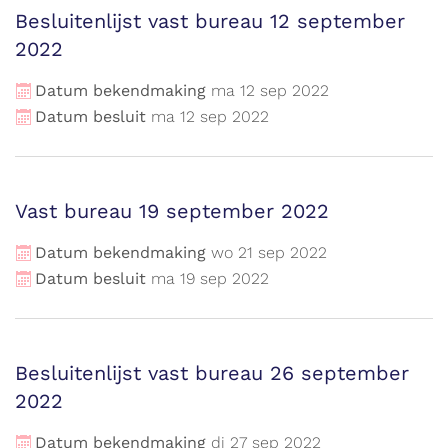
Besluitenlijst vast bureau 12 september
2022
Datum bekendmaking
ma
12
sep
2022
Datum besluit
ma
12
sep
2022
Vast bureau 19 september 2022
Datum bekendmaking
wo
21
sep
2022
Datum besluit
ma
19
sep
2022
Besluitenlijst vast bureau 26 september
2022
Datum bekendmaking
di
27
sep
2022