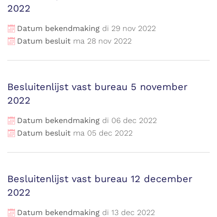
2022
Datum bekendmaking
di
29
nov
2022
Datum besluit
ma
28
nov
2022
Besluitenlijst vast bureau 5 november
2022
Datum bekendmaking
di
06
dec
2022
Datum besluit
ma
05
dec
2022
Besluitenlijst vast bureau 12 december
2022
Datum bekendmaking
di
13
dec
2022