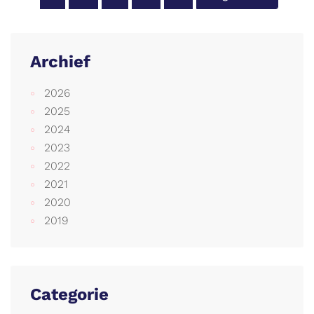
Archief
2026
2025
2024
2023
2022
2021
2020
2019
Categorie