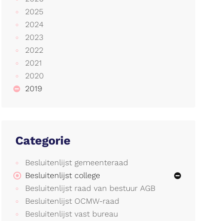
2025
2024
2023
2022
2021
2020
2019
Categorie
Besluitenlijst gemeenteraad
Besluitenlijst college
Besluitenlijst raad van bestuur AGB
Besluitenlijst OCMW-raad
Besluitenlijst vast bureau