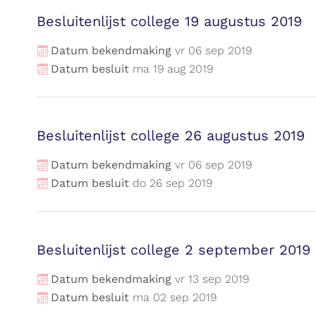
Besluitenlijst college 19 augustus 2019
Datum bekendmaking
vr
06
sep
2019
Datum besluit
ma
19
aug
2019
Besluitenlijst college 26 augustus 2019
Datum bekendmaking
vr
06
sep
2019
Datum besluit
do
26
sep
2019
Besluitenlijst college 2 september 2019
Datum bekendmaking
vr
13
sep
2019
Datum besluit
ma
02
sep
2019