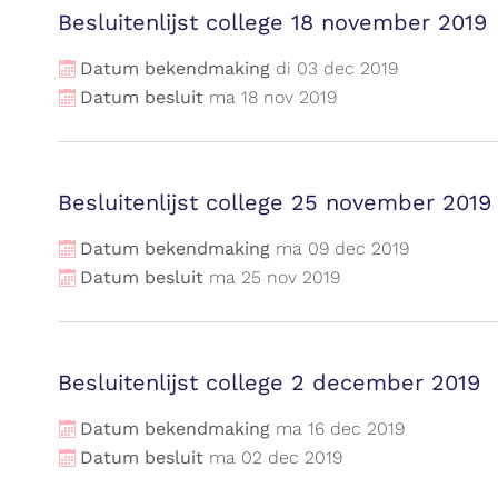
Besluitenlijst college 18 november 2019
Datum bekendmaking
di
03
dec
2019
Datum besluit
ma
18
nov
2019
Besluitenlijst college 25 november 2019
Datum bekendmaking
ma
09
dec
2019
Datum besluit
ma
25
nov
2019
Besluitenlijst college 2 december 2019
Datum bekendmaking
ma
16
dec
2019
Datum besluit
ma
02
dec
2019