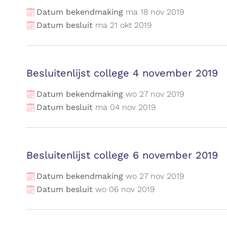
Datum bekendmaking
ma
18
nov
2019
Datum besluit
ma
21
okt
2019
Besluitenlijst college 4 november 2019
Datum bekendmaking
wo
27
nov
2019
Datum besluit
ma
04
nov
2019
Besluitenlijst college 6 november 2019
Datum bekendmaking
wo
27
nov
2019
Datum besluit
wo
06
nov
2019