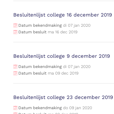
Besluitenlijst college 16 december 2019
Datum bekendmaking
di
07
jan
2020
Datum besluit
ma
16
dec
2019
Besluitenlijst college 9 december 2019
Datum bekendmaking
di
07
jan
2020
Datum besluit
ma
09
dec
2019
Besluitenlijst college 23 december 2019
Datum bekendmaking
do
09
jan
2020