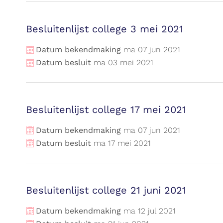
Besluitenlijst college 3 mei 2021
Datum bekendmaking
ma
07
jun
2021
Datum besluit
ma
03
mei
2021
Besluitenlijst college 17 mei 2021
Datum bekendmaking
ma
07
jun
2021
Datum besluit
ma
17
mei
2021
Besluitenlijst college 21 juni 2021
Datum bekendmaking
ma
12
jul
2021