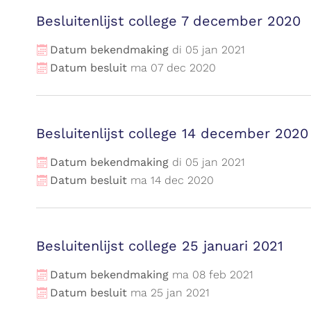
Besluitenlijst college 7 december 2020
Datum bekendmaking
di
05
jan
2021
Datum besluit
ma
07
dec
2020
Besluitenlijst college 14 december 2020
Datum bekendmaking
di
05
jan
2021
Datum besluit
ma
14
dec
2020
Besluitenlijst college 25 januari 2021
Datum bekendmaking
ma
08
feb
2021
Datum besluit
ma
25
jan
2021