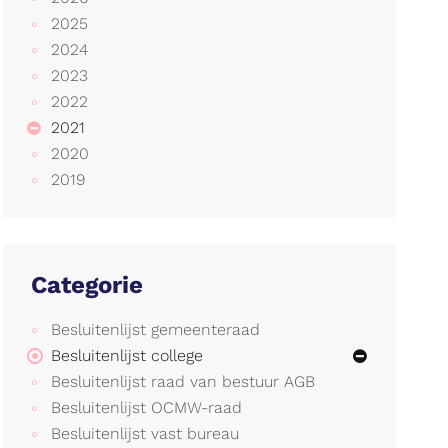
2025
2024
2023
2022
2021
2020
2019
Categorie
Besluitenlijst gemeenteraad
Besluitenlijst college
Besluitenlijst raad van bestuur AGB
Besluitenlijst OCMW-raad
Besluitenlijst vast bureau