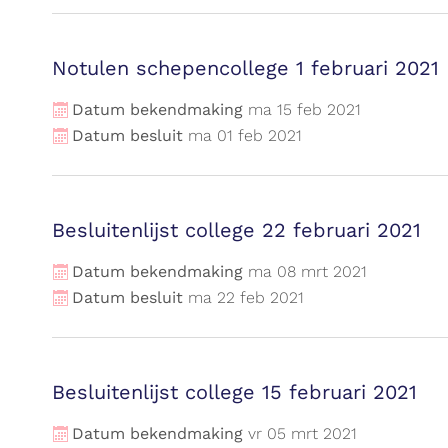
Notulen schepencollege 1 februari 2021
Datum bekendmaking
ma
15
feb
2021
Datum besluit
ma
01
feb
2021
Besluitenlijst college 22 februari 2021
Datum bekendmaking
ma
08
mrt
2021
Datum besluit
ma
22
feb
2021
Besluitenlijst college 15 februari 2021
Datum bekendmaking
vr
05
mrt
2021