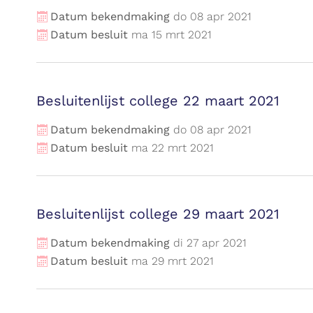
Datum bekendmaking
do
08
apr
2021
Datum besluit
ma
15
mrt
2021
Besluitenlijst college 22 maart 2021
Datum bekendmaking
do
08
apr
2021
Datum besluit
ma
22
mrt
2021
Besluitenlijst college 29 maart 2021
Datum bekendmaking
di
27
apr
2021
Datum besluit
ma
29
mrt
2021