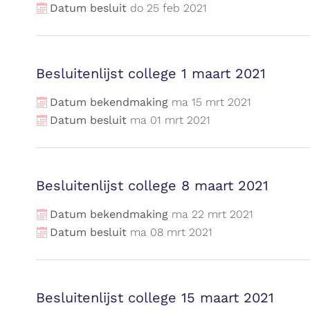
Datum besluit
do
25
feb
2021
Besluitenlijst college 1 maart 2021
Datum bekendmaking
ma
15
mrt
2021
Datum besluit
ma
01
mrt
2021
Besluitenlijst college 8 maart 2021
Datum bekendmaking
ma
22
mrt
2021
Datum besluit
ma
08
mrt
2021
Besluitenlijst college 15 maart 2021