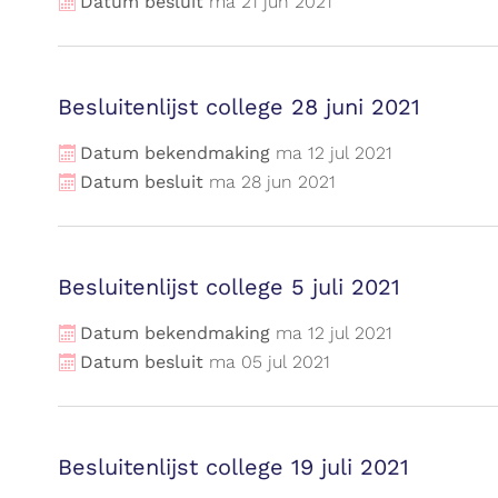
Datum besluit
ma
21
jun
2021
Besluitenlijst college 28 juni 2021
Datum bekendmaking
ma
12
jul
2021
Datum besluit
ma
28
jun
2021
Besluitenlijst college 5 juli 2021
Datum bekendmaking
ma
12
jul
2021
Datum besluit
ma
05
jul
2021
Besluitenlijst college 19 juli 2021