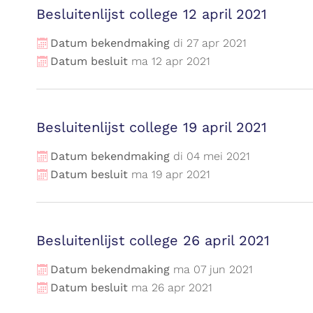
Besluitenlijst college 12 april 2021
Datum bekendmaking
di
27
apr
2021
Datum besluit
ma
12
apr
2021
Besluitenlijst college 19 april 2021
Datum bekendmaking
di
04
mei
2021
Datum besluit
ma
19
apr
2021
Besluitenlijst college 26 april 2021
Datum bekendmaking
ma
07
jun
2021
Datum besluit
ma
26
apr
2021