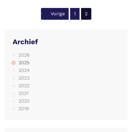
Vorige
1
2
Archief
2026
2025
2024
2023
2022
2021
2020
2019