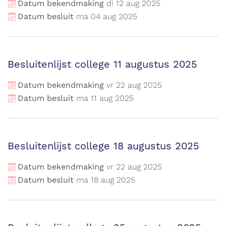
Datum bekendmaking
di
12
aug
2025
Datum besluit
ma
04
aug
2025
Besluitenlijst college 11 augustus 2025
Datum bekendmaking
vr
22
aug
2025
Datum besluit
ma
11
aug
2025
Besluitenlijst college 18 augustus 2025
Datum bekendmaking
vr
22
aug
2025
Datum besluit
ma
18
aug
2025