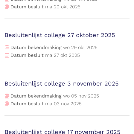
Datum besluit
ma
20
okt
2025
Besluitenlijst college 27 oktober 2025
Datum bekendmaking
wo
29
okt
2025
Datum besluit
ma
27
okt
2025
Besluitenlijst college 3 november 2025
Datum bekendmaking
wo
05
nov
2025
Datum besluit
ma
03
nov
2025
Besluitenlijst college 17 november 2025