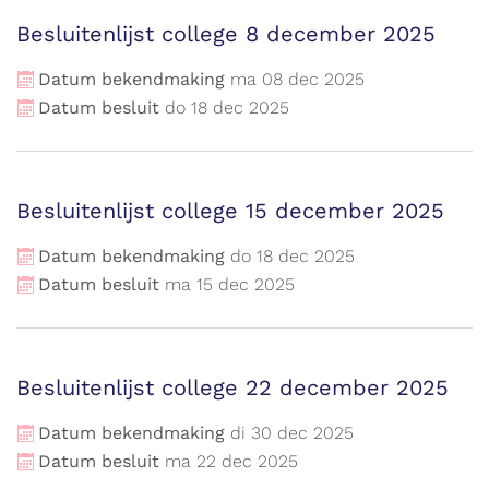
Besluitenlijst college 8 december 2025
Datum bekendmaking
ma
08
dec
2025
Datum besluit
do
18
dec
2025
Besluitenlijst college 15 december 2025
Datum bekendmaking
do
18
dec
2025
Datum besluit
ma
15
dec
2025
Besluitenlijst college 22 december 2025
Datum bekendmaking
di
30
dec
2025
Datum besluit
ma
22
dec
2025