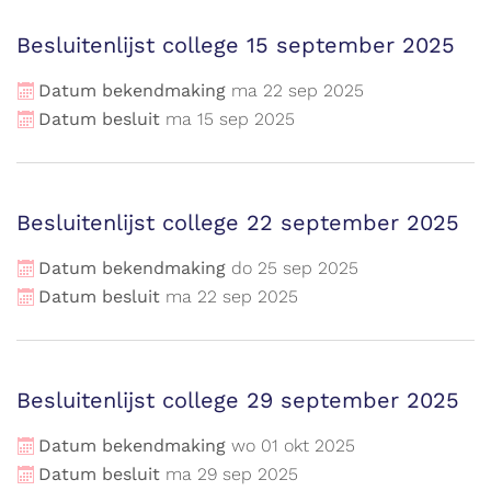
Besluitenlijst college 15 september 2025
Datum bekendmaking
ma
22
sep
2025
Datum besluit
ma
15
sep
2025
Besluitenlijst college 22 september 2025
Datum bekendmaking
do
25
sep
2025
Datum besluit
ma
22
sep
2025
Besluitenlijst college 29 september 2025
Datum bekendmaking
wo
01
okt
2025
Datum besluit
ma
29
sep
2025