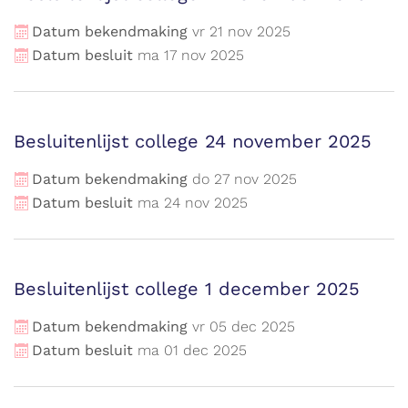
Datum bekendmaking
vr
21
nov
2025
Datum besluit
ma
17
nov
2025
Besluitenlijst college 24 november 2025
Datum bekendmaking
do
27
nov
2025
Datum besluit
ma
24
nov
2025
Besluitenlijst college 1 december 2025
Datum bekendmaking
vr
05
dec
2025
Datum besluit
ma
01
dec
2025