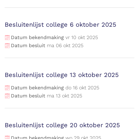
Besluitenlijst college 6 oktober 2025
Datum bekendmaking
vr
10
okt
2025
Datum besluit
ma
06
okt
2025
Besluitenlijst college 13 oktober 2025
Datum bekendmaking
do
16
okt
2025
Datum besluit
ma
13
okt
2025
Besluitenlijst college 20 oktober 2025
Datum bekendmaking
wo
29
okt
2025