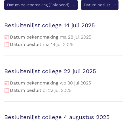
(Oplopen
Datum bekendmaking
(Oplopend)
Datum besluit
Besluitenlijst college 14 juli 2025
Datum bekendmaking
ma
28
jul
2025
Datum besluit
ma
14
jul
2025
Besluitenlijst college 22 juli 2025
Datum bekendmaking
wo
30
jul
2025
Datum besluit
di
22
jul
2025
Besluitenlijst college 4 augustus 2025