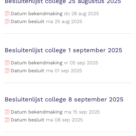
Besluitenlijst college 25 augustus 2025
Datum bekendmaking
do
28
aug
2025
Datum besluit
ma
25
aug
2025
Besluitenlijst college 1 september 2025
Datum bekendmaking
vr
05
sep
2025
Datum besluit
ma
01
sep
2025
Besluitenlijst college 8 september 2025
Datum bekendmaking
ma
15
sep
2025
Datum besluit
ma
08
sep
2025