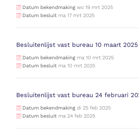
Datum bekendmaking
wo
19
mrt
2025
Datum besluit
ma
17
mrt
2025
Besluitenlijst vast bureau 10 maart 2025
Datum bekendmaking
ma
10
mrt
2025
Datum besluit
ma
10
mrt
2025
Besluitenlijst vast bureau 24 februari 2
Datum bekendmaking
di
25
feb
2025
Datum besluit
ma
24
feb
2025