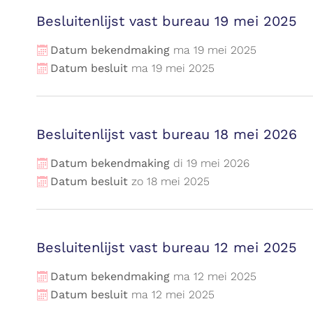
Besluitenlijst vast bureau 19 mei 2025
Datum bekendmaking
ma
19
mei
2025
Datum besluit
ma
19
mei
2025
Besluitenlijst vast bureau 18 mei 2026
Datum bekendmaking
di
19
mei
2026
Datum besluit
zo
18
mei
2025
Besluitenlijst vast bureau 12 mei 2025
Datum bekendmaking
ma
12
mei
2025
Datum besluit
ma
12
mei
2025