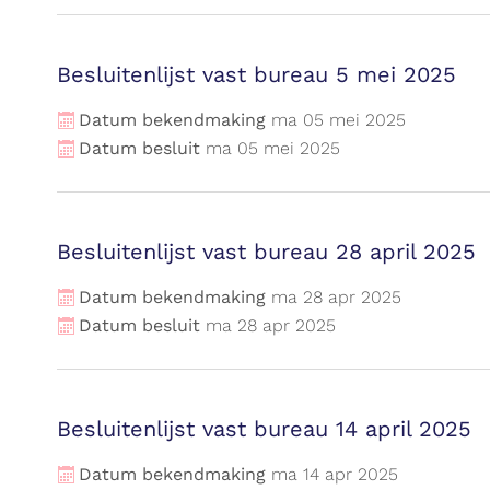
Besluitenlijst vast bureau 5 mei 2025
Datum bekendmaking
ma
05
mei
2025
Datum besluit
ma
05
mei
2025
Besluitenlijst vast bureau 28 april 2025
Datum bekendmaking
ma
28
apr
2025
Datum besluit
ma
28
apr
2025
Besluitenlijst vast bureau 14 april 2025
Datum bekendmaking
ma
14
apr
2025