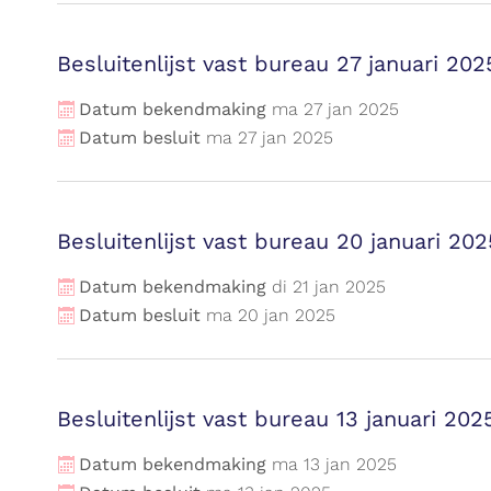
Besluitenlijst vast bureau 27 januari 202
Datum bekendmaking
ma
27
jan
2025
Datum besluit
ma
27
jan
2025
Besluitenlijst vast bureau 20 januari 202
Datum bekendmaking
di
21
jan
2025
Datum besluit
ma
20
jan
2025
Besluitenlijst vast bureau 13 januari 202
Datum bekendmaking
ma
13
jan
2025