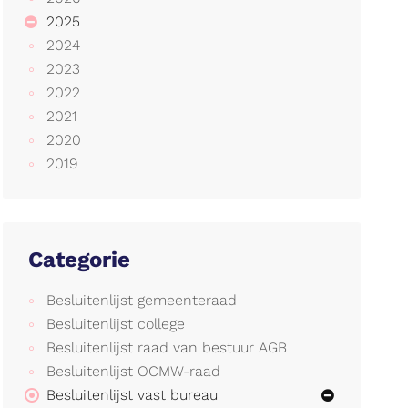
2025
2024
2023
2022
2021
2020
2019
Categorie
Besluitenlijst gemeenteraad
Besluitenlijst college
Besluitenlijst raad van bestuur AGB
Besluitenlijst OCMW-raad
Besluitenlijst vast bureau