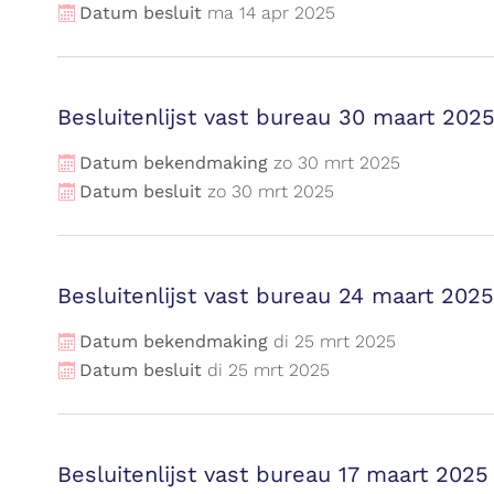
Datum besluit
ma
14
apr
2025
Besluitenlijst vast bureau 30 maart 202
Datum bekendmaking
zo
30
mrt
2025
Datum besluit
zo
30
mrt
2025
Besluitenlijst vast bureau 24 maart 2025
Datum bekendmaking
di
25
mrt
2025
Datum besluit
di
25
mrt
2025
Besluitenlijst vast bureau 17 maart 2025