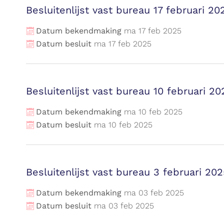
Besluitenlijst vast bureau 17 februari 20
Datum bekendmaking
ma
17
feb
2025
Datum besluit
ma
17
feb
2025
Besluitenlijst vast bureau 10 februari 20
Datum bekendmaking
ma
10
feb
2025
Datum besluit
ma
10
feb
2025
Besluitenlijst vast bureau 3 februari 20
Datum bekendmaking
ma
03
feb
2025
Datum besluit
ma
03
feb
2025