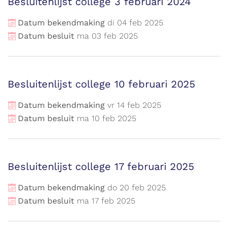
Besluitenlijst college 3 februari 2024
Datum bekendmaking
di
04
feb
2025
Datum besluit
ma
03
feb
2025
Besluitenlijst college 10 februari 2025
Datum bekendmaking
vr
14
feb
2025
Datum besluit
ma
10
feb
2025
Besluitenlijst college 17 februari 2025
Datum bekendmaking
do
20
feb
2025
Datum besluit
ma
17
feb
2025