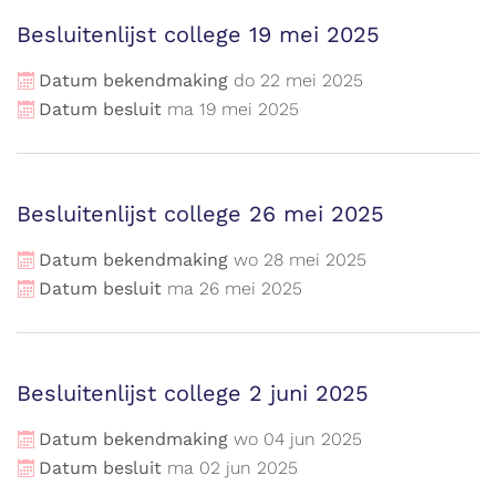
Besluitenlijst college 19 mei 2025
Datum bekendmaking
do
22
mei
2025
Datum besluit
ma
19
mei
2025
Besluitenlijst college 26 mei 2025
Datum bekendmaking
wo
28
mei
2025
Datum besluit
ma
26
mei
2025
Besluitenlijst college 2 juni 2025
Datum bekendmaking
wo
04
jun
2025
Datum besluit
ma
02
jun
2025