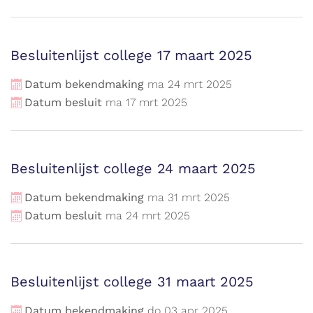
Besluitenlijst college 17 maart 2025
Datum bekendmaking
ma
24
mrt
2025
Datum besluit
ma
17
mrt
2025
Besluitenlijst college 24 maart 2025
Datum bekendmaking
ma
31
mrt
2025
Datum besluit
ma
24
mrt
2025
Besluitenlijst college 31 maart 2025
Datum bekendmaking
do
03
apr
2025