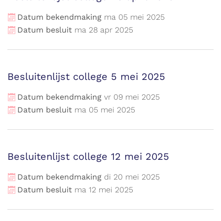
Datum bekendmaking
ma
05
mei
2025
Datum besluit
ma
28
apr
2025
Besluitenlijst college 5 mei 2025
Datum bekendmaking
vr
09
mei
2025
Datum besluit
ma
05
mei
2025
Besluitenlijst college 12 mei 2025
Datum bekendmaking
di
20
mei
2025
Datum besluit
ma
12
mei
2025