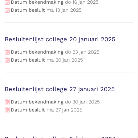
Datum bekendmaking
do
16
jan
2025
Datum besluit
ma
13
jan
2025
Besluitenlijst college 20 januari 2025
Datum bekendmaking
do
23
jan
2025
Datum besluit
ma
20
jan
2025
Besluitenlijst college 27 januari 2025
Datum bekendmaking
do
30
jan
2025
Datum besluit
ma
27
jan
2025