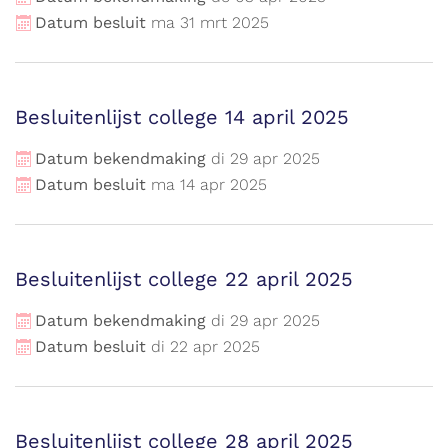
Datum besluit
ma
31
mrt
2025
Besluitenlijst college 14 april 2025
Datum bekendmaking
di
29
apr
2025
Datum besluit
ma
14
apr
2025
Besluitenlijst college 22 april 2025
Datum bekendmaking
di
29
apr
2025
Datum besluit
di
22
apr
2025
Besluitenlijst college 28 april 2025