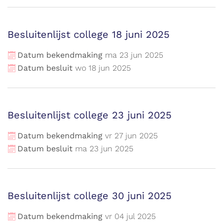
Besluitenlijst college 18 juni 2025
Datum bekendmaking
ma
23
jun
2025
Datum besluit
wo
18
jun
2025
Besluitenlijst college 23 juni 2025
Datum bekendmaking
vr
27
jun
2025
Datum besluit
ma
23
jun
2025
Besluitenlijst college 30 juni 2025
Datum bekendmaking
vr
04
jul
2025