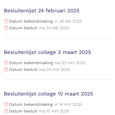
Besluitenlijst 24 februari 2025
Datum bekendmaking
vr
28
feb
2025
Datum besluit
ma
24
feb
2025
Besluitenlijst college 3 maart 2025
Datum bekendmaking
ma
03
mrt
2025
Datum besluit
ma
03
mrt
2025
Besluitenlijst college 10 maart 2025
Datum bekendmaking
vr
14
mrt
2025
Datum besluit
ma
10
mrt
2025