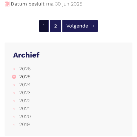
Datum besluit
ma
30
jun
2025
1
2
Volgende
Archief
2026
2025
2024
2023
2022
2021
2020
2019