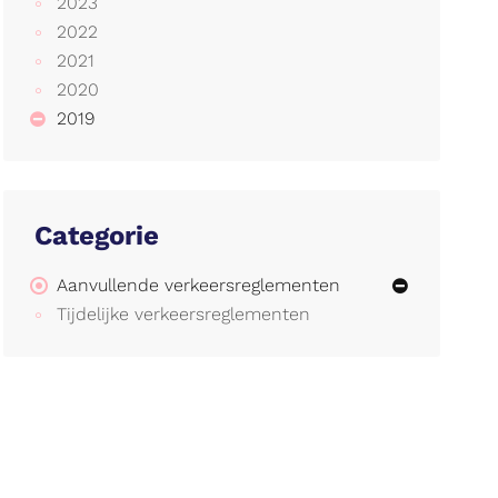
2023
2022
2021
2020
2019
Categorie
Aanvullende verkeersreglementen
Tijdelijke verkeersreglementen