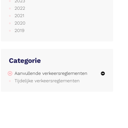
2023
2022
2021
2020
2019
Categorie
Aanvullende verkeersreglementen
Tijdelijke verkeersreglementen