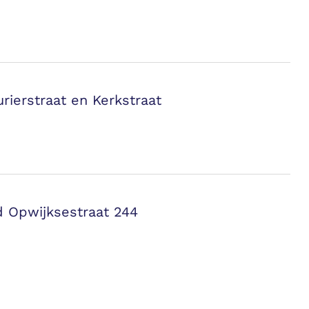
rierstraat en Kerkstraat
d Opwijksestraat 244