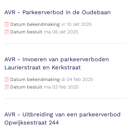
AVR - Parkeerverbod in de Oudebaan
Datum bekendmaking
vr
10
okt
2025
Datum besluit
ma
06
okt
2025
AVR - Invoeren van parkeerverboden
Laurierstraat en Kerkstraat
Datum bekendmaking
di
04
feb
2025
Datum besluit
ma
03
feb
2025
AVR - Uitbreiding van een parkeerverbod
Opwijksestraat 244