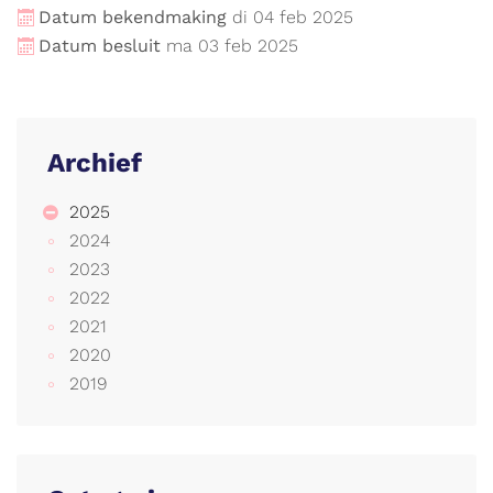
Datum bekendmaking
di
04
feb
2025
Datum besluit
ma
03
feb
2025
Archief
2025
2024
2023
2022
2021
2020
2019