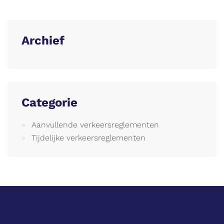
Archief
Categorie
Aanvullende verkeersreglementen
Tijdelijke verkeersreglementen