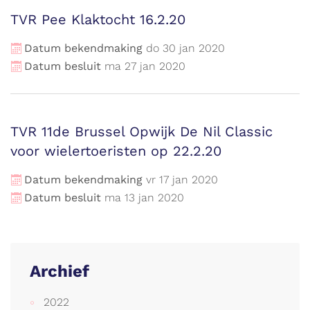
TVR Pee Klaktocht 16.2.20
Datum bekendmaking
do
30
jan
2020
Datum besluit
ma
27
jan
2020
TVR 11de Brussel Opwijk De Nil Classic
voor wielertoeristen op 22.2.20
Datum bekendmaking
vr
17
jan
2020
Datum besluit
ma
13
jan
2020
Archief
2022