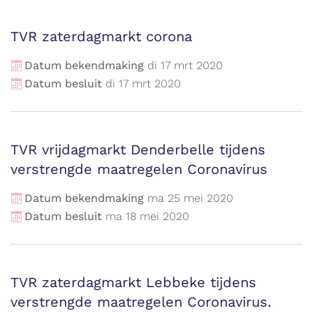
TVR zaterdagmarkt corona
Datum bekendmaking
di
17
mrt
2020
Datum besluit
di
17
mrt
2020
TVR vrijdagmarkt Denderbelle tijdens
verstrengde maatregelen Coronavirus
Datum bekendmaking
ma
25
mei
2020
Datum besluit
ma
18
mei
2020
TVR zaterdagmarkt Lebbeke tijdens
verstrengde maatregelen Coronavirus.