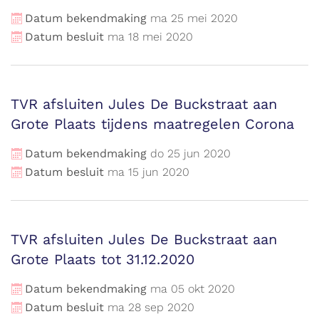
Datum bekendmaking
ma
25
mei
2020
Datum besluit
ma
18
mei
2020
TVR afsluiten Jules De Buckstraat aan
Grote Plaats tijdens maatregelen Corona
Datum bekendmaking
do
25
jun
2020
Datum besluit
ma
15
jun
2020
TVR afsluiten Jules De Buckstraat aan
Grote Plaats tot 31.12.2020
Datum bekendmaking
ma
05
okt
2020
Datum besluit
ma
28
sep
2020