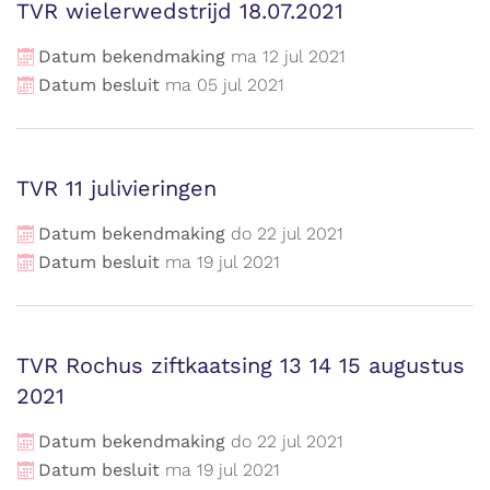
TVR wielerwedstrijd 18.07.2021
Datum bekendmaking
ma
12
jul
2021
Datum besluit
ma
05
jul
2021
TVR 11 julivieringen
Datum bekendmaking
do
22
jul
2021
Datum besluit
ma
19
jul
2021
TVR Rochus ziftkaatsing 13 14 15 augustus
2021
Datum bekendmaking
do
22
jul
2021
Datum besluit
ma
19
jul
2021