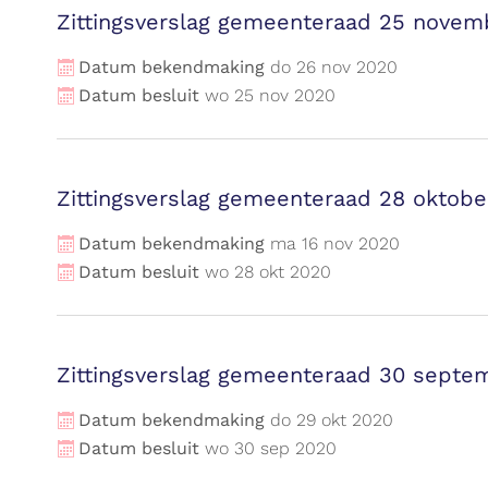
Zittingsverslag gemeenteraad 25 novem
Datum bekendmaking
do
26
nov
2020
Datum besluit
wo
25
nov
2020
Zittingsverslag gemeenteraad 28 oktobe
Datum bekendmaking
ma
16
nov
2020
Datum besluit
wo
28
okt
2020
Zittingsverslag gemeenteraad 30 septe
Datum bekendmaking
do
29
okt
2020
Datum besluit
wo
30
sep
2020