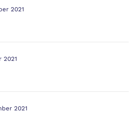
ber 2021
r 2021
mber 2021