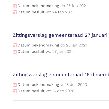
Datum bekendmaking
do
25
feb
2021
Datum besluit
wo
24
feb
2021
Zittingsverslag gemeenteraad 27 januari
Datum bekendmaking
do
28
jan
2021
Datum besluit
wo
27
jan
2021
Zittingsverslag gemeenteraad 16 decem
Datum bekendmaking
vr
18
dec
2020
Datum besluit
wo
16
dec
2020