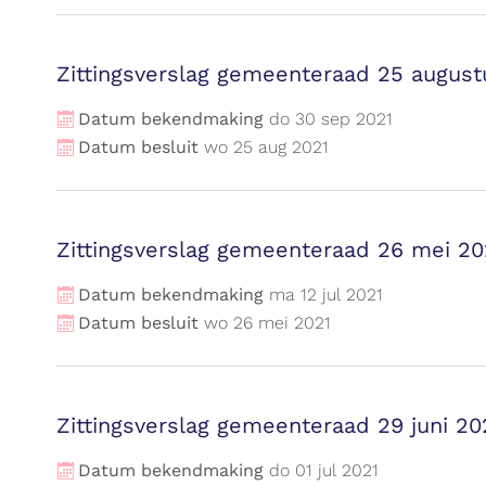
Zittingsverslag gemeenteraad 25 august
Datum bekendmaking
do
30
sep
2021
Datum besluit
wo
25
aug
2021
Zittingsverslag gemeenteraad 26 mei 20
Datum bekendmaking
ma
12
jul
2021
Datum besluit
wo
26
mei
2021
Zittingsverslag gemeenteraad 29 juni 20
Datum bekendmaking
do
01
jul
2021