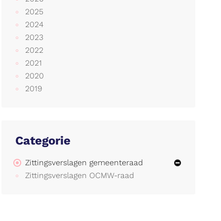
2025
2024
2023
2022
2021
2020
2019
Categorie
Zittingsverslagen gemeenteraad
Zittingsverslagen OCMW-raad