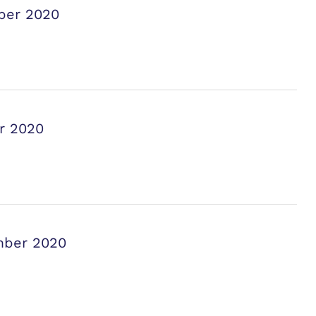
ber 2020
r 2020
mber 2020