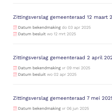
Zittingsverslag gemeenteraad 12 maart 
Datum bekendmaking
do
03
apr
2025
Datum besluit
wo
12
mrt
2025
Zittingsverslag gemeenteraad 2 april 20
Datum bekendmaking
vr
09
mei
2025
Datum besluit
wo
02
apr
2025
Zittingsverslag gemeenteraad 7 mei 202
Datum bekendmaking
vr
06
jun
2025