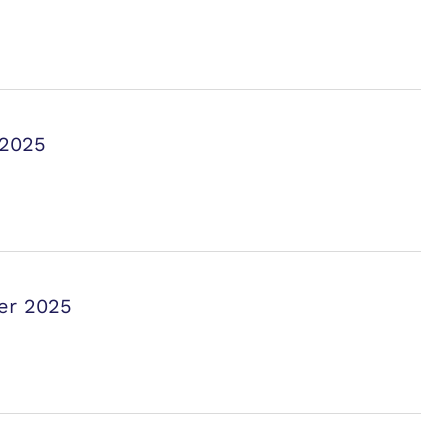
 2025
er 2025