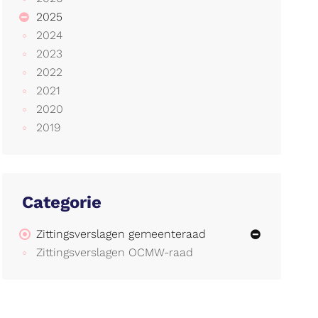
2025
2024
2023
2022
2021
2020
2019
Categorie
Zittingsverslagen gemeenteraad
Zittingsverslagen OCMW-raad