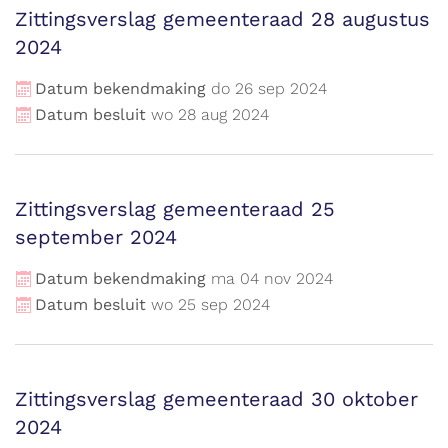
Zittingsverslag gemeenteraad 28 augustus
2024
Datum bekendmaking
do
26
sep
2024
Datum besluit
wo
28
aug
2024
Zittingsverslag gemeenteraad 25
september 2024
Datum bekendmaking
ma
04
nov
2024
Datum besluit
wo
25
sep
2024
Zittingsverslag gemeenteraad 30 oktober
2024