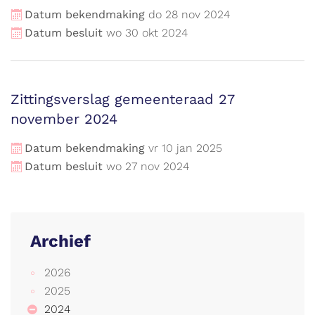
Datum bekendmaking
do
28
nov
2024
Datum besluit
wo
30
okt
2024
Zittingsverslag gemeenteraad 27
november 2024
Datum bekendmaking
vr
10
jan
2025
Datum besluit
wo
27
nov
2024
Archief
2026
2025
2024