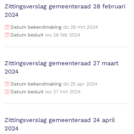
Zittingsverslag gemeenteraad 28 februari
2024
Datum bekendmaking
do
28
mrt
2024
Datum besluit
wo
28
feb
2024
Zittingsverslag gemeenteraad 27 maart
2024
Datum bekendmaking
do
25
apr
2024
Datum besluit
wo
27
mrt
2024
Zittingsverslag gemeenteraad 24 april
2024