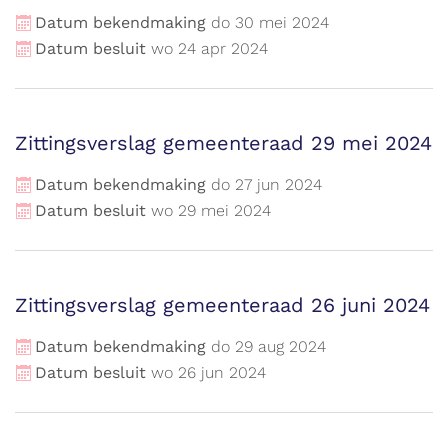
Datum bekendmaking
do
30
mei
2024
Datum besluit
wo
24
apr
2024
Zittingsverslag gemeenteraad 29 mei 2024
Datum bekendmaking
do
27
jun
2024
Datum besluit
wo
29
mei
2024
Zittingsverslag gemeenteraad 26 juni 2024
Datum bekendmaking
do
29
aug
2024
Datum besluit
wo
26
jun
2024