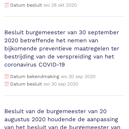
Datum besluit
wo
28
okt
2020
Besluit burgemeester van 30 september
2020 betreffende het nemen van
bijkomende preventieve maatregelen ter
bestrijding van de verspreiding van het
coronavirus COVID-19
Datum bekendmaking
wo
30
sep
2020
Datum besluit
wo
30
sep
2020
Besluit van de burgemeester van 20
augustus 2020 houdende de aanpassing
van het besluit van de burgemeester van