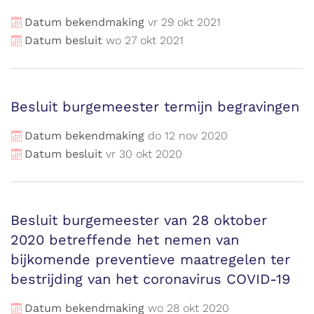
Datum bekendmaking
vr
29
okt
2021
Datum besluit
wo
27
okt
2021
Besluit burgemeester termijn begravingen
Datum bekendmaking
do
12
nov
2020
Datum besluit
vr
30
okt
2020
Besluit burgemeester van 28 oktober
2020 betreffende het nemen van
bijkomende preventieve maatregelen ter
bestrijding van het coronavirus COVID-19
Datum bekendmaking
wo
28
okt
2020