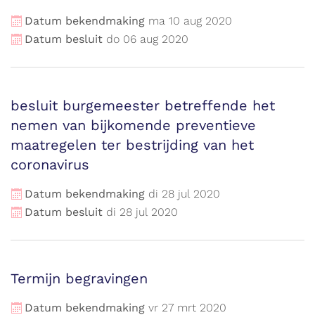
Datum bekendmaking
ma
10
aug
2020
Datum besluit
do
06
aug
2020
besluit burgemeester betreffende het
nemen van bijkomende preventieve
maatregelen ter bestrijding van het
coronavirus
Datum bekendmaking
di
28
jul
2020
Datum besluit
di
28
jul
2020
Termijn begravingen
Datum bekendmaking
vr
27
mrt
2020