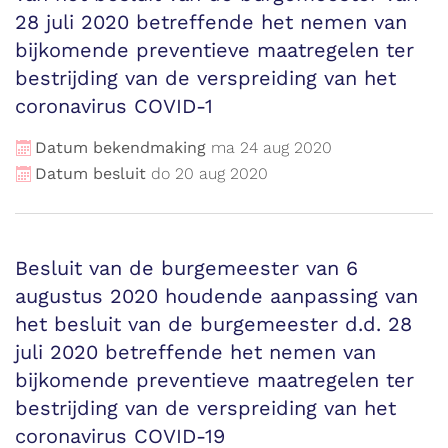
28 juli 2020 betreffende het nemen van
bijkomende preventieve maatregelen ter
bestrijding van de verspreiding van het
coronavirus COVID-1
Datum bekendmaking
ma
24
aug
2020
Datum besluit
do
20
aug
2020
Besluit van de burgemeester van 6
augustus 2020 houdende aanpassing van
het besluit van de burgemeester d.d. 28
juli 2020 betreffende het nemen van
bijkomende preventieve maatregelen ter
bestrijding van de verspreiding van het
coronavirus COVID-19