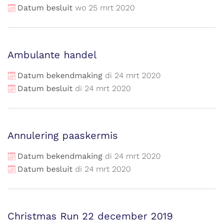
Datum besluit
wo
25
mrt
2020
Ambulante handel
Datum bekendmaking
di
24
mrt
2020
Datum besluit
di
24
mrt
2020
Annulering paaskermis
Datum bekendmaking
di
24
mrt
2020
Datum besluit
di
24
mrt
2020
Christmas Run 22 december 2019