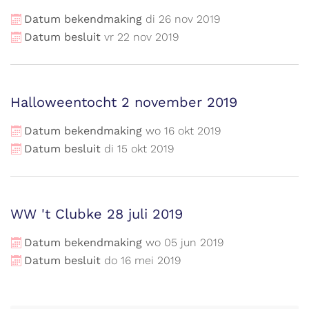
Datum bekendmaking
di
26
nov
2019
Datum besluit
vr
22
nov
2019
Halloweentocht 2 november 2019
Datum bekendmaking
wo
16
okt
2019
Datum besluit
di
15
okt
2019
WW 't Clubke 28 juli 2019
Datum bekendmaking
wo
05
jun
2019
Datum besluit
do
16
mei
2019