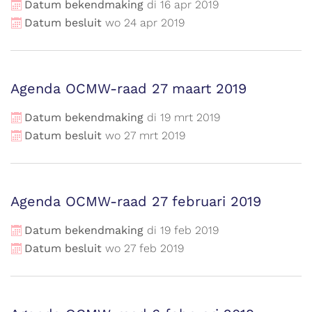
Datum bekendmaking
di
16
apr
2019
Datum besluit
wo
24
apr
2019
Agenda OCMW-raad 27 maart 2019
Datum bekendmaking
di
19
mrt
2019
Datum besluit
wo
27
mrt
2019
Agenda OCMW-raad 27 februari 2019
Datum bekendmaking
di
19
feb
2019
Datum besluit
wo
27
feb
2019