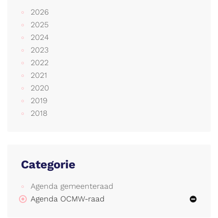
2026
2025
2024
2023
2022
2021
2020
2019
2018
Categorie
Agenda gemeenteraad
Agenda OCMW-raad