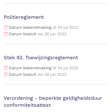
Politiereglement
Datum bekendmaking
di
04
jul
2023
Datum besluit
wo
28
jun
2023
Stek 92. Toewijzingsreglement
Datum bekendmaking
di
04
jul
2023
Datum besluit
wo
28
jun
2023
Verordening - beperkte geldigheidsduur
conformiteitsattest