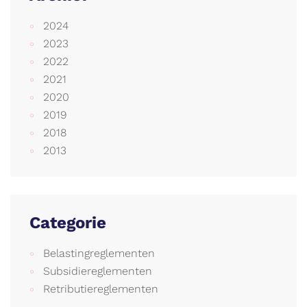
2024
2023
2022
2021
2020
2019
2018
2013
Categorie
Belastingreglementen
Subsidiereglementen
Retributiereglementen