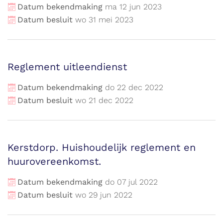
Datum bekendmaking
ma
12
jun
2023
Datum besluit
wo
31
mei
2023
Reglement uitleendienst
Datum bekendmaking
do
22
dec
2022
Datum besluit
wo
21
dec
2022
Kerstdorp. Huishoudelijk reglement en
huurovereenkomst.
Datum bekendmaking
do
07
jul
2022
Datum besluit
wo
29
jun
2022