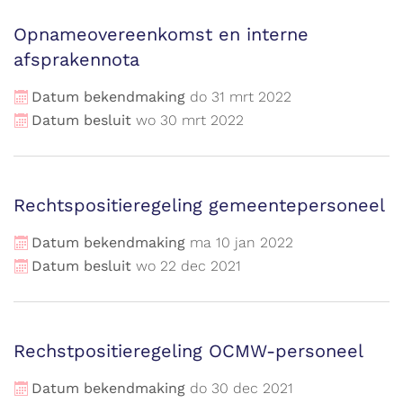
Opnameovereenkomst en interne
afsprakennota
Datum bekendmaking
do
31
mrt
2022
Datum besluit
wo
30
mrt
2022
Rechtspositieregeling gemeentepersoneel
Datum bekendmaking
ma
10
jan
2022
Datum besluit
wo
22
dec
2021
Rechstpositieregeling OCMW-personeel
Datum bekendmaking
do
30
dec
2021