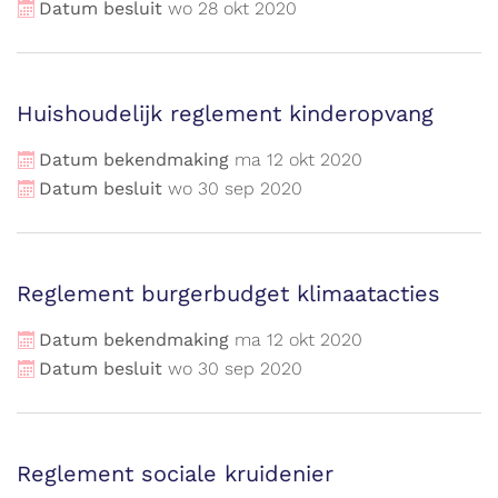
Datum besluit
wo
28
okt
2020
Huishoudelijk reglement kinderopvang
Datum bekendmaking
ma
12
okt
2020
Datum besluit
wo
30
sep
2020
Reglement burgerbudget klimaatacties
Datum bekendmaking
ma
12
okt
2020
Datum besluit
wo
30
sep
2020
Reglement sociale kruidenier