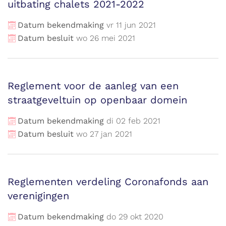
uitbating chalets 2021-2022
Datum bekendmaking
vr
11
jun
2021
Datum besluit
wo
26
mei
2021
Reglement voor de aanleg van een
straatgeveltuin op openbaar domein
Datum bekendmaking
di
02
feb
2021
Datum besluit
wo
27
jan
2021
Reglementen verdeling Coronafonds aan
verenigingen
Datum bekendmaking
do
29
okt
2020