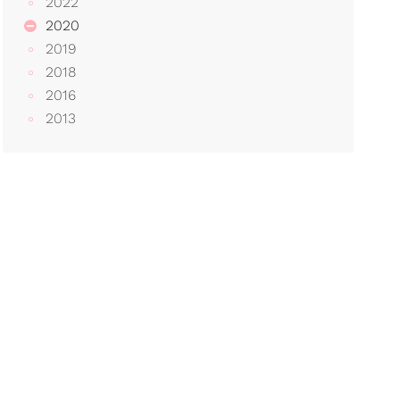
2022
2020
2019
2018
2016
2013