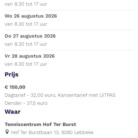
van
8.30
tot
17 uur
wo 26 augustus 2026
van
8.30
tot
17 uur
do 27 augustus 2026
van
8.30
tot
17 uur
vr 28 augustus 2026
van
8.30
tot
17 uur
Prijs
€ 150,00
Dagtarief - 32,00 euro, Kansentarief met UiTPAS
Dender - 37,5 euro
Waar
Tenniscentrum Hof Ter Burst
Hof Ter Burstbaan 13, 9280 Lebbeke