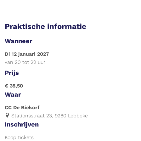
Praktische informatie
Wanneer
di 12 januari 2027
van
20
tot
22 uur
Prijs
€ 35,50
Waar
CC De Biekorf
Stationsstraat 23, 9280 Lebbeke
Inschrijven
Koop tickets