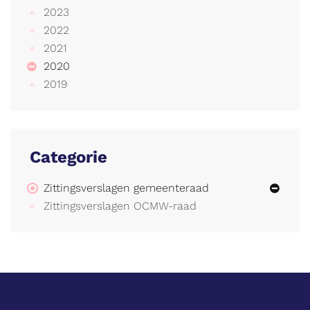
2023
2022
2021
2020
2019
Categorie
Zittingsverslagen gemeenteraad
Zittingsverslagen OCMW-raad