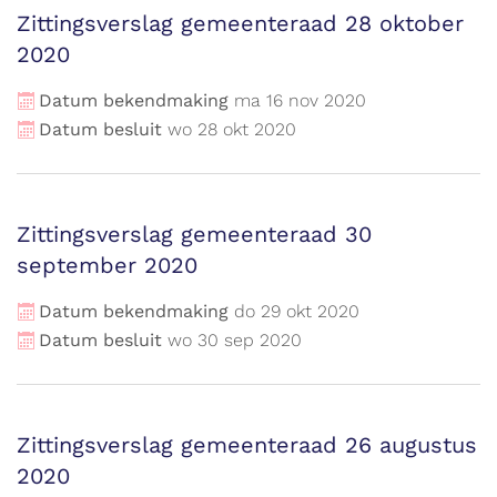
Zittingsverslag gemeenteraad 28 oktober
2020
Datum bekendmaking
ma
16
nov
2020
Datum besluit
wo
28
okt
2020
Zittingsverslag gemeenteraad 30
september 2020
Datum bekendmaking
do
29
okt
2020
Datum besluit
wo
30
sep
2020
Zittingsverslag gemeenteraad 26 augustus
2020