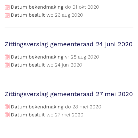
Datum bekendmaking
do
01
okt
2020
Datum besluit
wo
26
aug
2020
Zittingsverslag gemeenteraad 24 juni 2020
Datum bekendmaking
vr
28
aug
2020
Datum besluit
wo
24
jun
2020
Zittingsverslag gemeenteraad 27 mei 2020
Datum bekendmaking
do
28
mei
2020
Datum besluit
wo
27
mei
2020