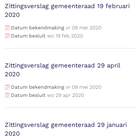
Zittingsverslag gemeenteraad 19 februari
2020
Datum bekendmaking
vr
08
mei
2020
Datum besluit
wo
19
feb
2020
Zittingsverslag gemeenteraad 29 april
2020
Datum bekendmaking
vr
08
mei
2020
Datum besluit
wo
29
apr
2020
Zittingsverslag gemeenteraad 29 januari
2020