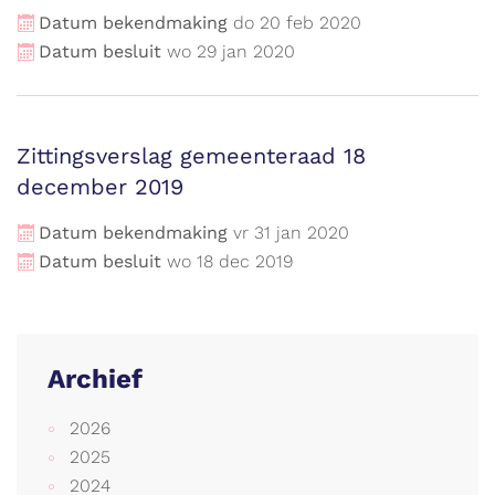
Datum bekendmaking
do
20
feb
2020
Datum besluit
wo
29
jan
2020
Zittingsverslag gemeenteraad 18
december 2019
Datum bekendmaking
vr
31
jan
2020
Datum besluit
wo
18
dec
2019
Archief
2026
2025
2024