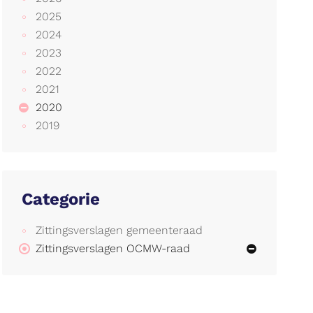
2025
2024
2023
2022
2021
2020
2019
Categorie
Zittingsverslagen gemeenteraad
Zittingsverslagen OCMW-raad