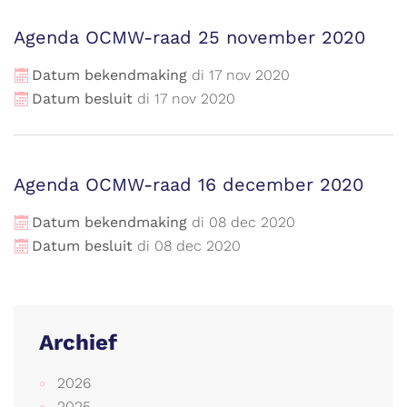
Agenda OCMW-raad 25 november 2020
Datum bekendmaking
di
17
nov
2020
Datum besluit
di
17
nov
2020
Agenda OCMW-raad 16 december 2020
Datum bekendmaking
di
08
dec
2020
Datum besluit
di
08
dec
2020
Archief
2026
2025