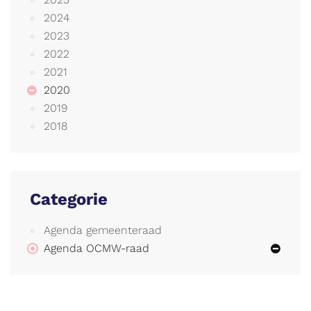
2024
2023
2022
2021
2020
2019
2018
Categorie
Agenda gemeenteraad
Agenda OCMW-raad