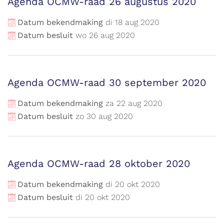
Agenda OCMW-raad 26 augustus 2020
Datum bekendmaking
di
18
aug
2020
Datum besluit
wo
26
aug
2020
Agenda OCMW-raad 30 september 2020
Datum bekendmaking
za
22
aug
2020
Datum besluit
zo
30
aug
2020
Agenda OCMW-raad 28 oktober 2020
Datum bekendmaking
di
20
okt
2020
Datum besluit
di
20
okt
2020