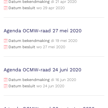
Datum bekendmaking
di
21
apr
2020
Datum besluit
wo
29
apr
2020
Agenda OCMW-raad 27 mei 2020
Datum bekendmaking
di
19
mei
2020
Datum besluit
wo
27
mei
2020
Agenda OCMW-raad 24 juni 2020
Datum bekendmaking
di
16
jun
2020
Datum besluit
wo
24
jun
2020