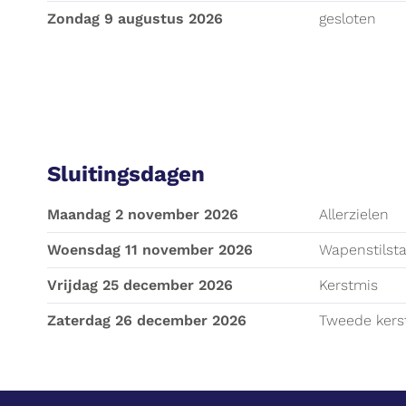
zondag 9 augustus 2026
gesloten
Sluitingsdagen
maandag 2 november 2026
Allerzielen
woensdag 11 november 2026
Wapenstilst
vrijdag 25 december 2026
Kerstmis
zaterdag 26 december 2026
Tweede kers