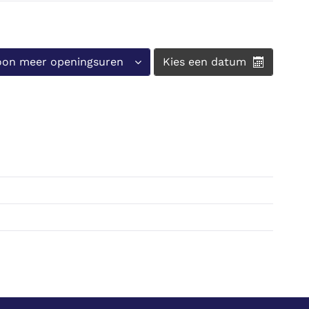
oon meer openingsuren
Kies een datum