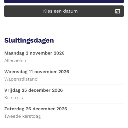
Kies een datum
Sluitingsdagen
maandag 2 november 2026
Allerzielen
woensdag 11 november 2026
Wapenstilstand
vrijdag 25 december 2026
Kerstmis
zaterdag 26 december 2026
Tweede kerstdag