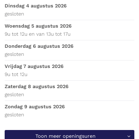
dinsdag 4 augustus 2026
gesloten
woensdag 5 augustus 2026
9
u
tot
12
u
en van
13
u
tot
17
u
donderdag 6 augustus 2026
gesloten
vrijdag 7 augustus 2026
9
u
tot
12
u
zaterdag 8 augustus 2026
gesloten
zondag 9 augustus 2026
gesloten
Toon meer openingsuren