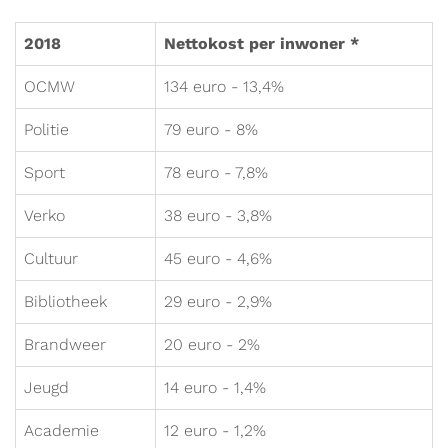
2018
Nettokost per inwoner *
OCMW
134 euro - 13,4%
Politie
79 euro - 8%
Sport
78 euro - 7,8%
Verko
38 euro - 3,8%
Cultuur
45 euro - 4,6%
Bibliotheek
29 euro - 2,9%
Brandweer
20 euro - 2%
Jeugd
14 euro - 1,4%
Academie
12 euro - 1,2%