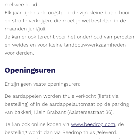
melkvee houdt.
Elk jaar tijdens de oogstperiode zijn kleine balen hooi
en stro te verkrijgen, die moet je wel bestellen in de
maanden juni/juli.
Je kan er ook terecht voor het onderhoud van percelen
en weides en voor kleine landbouwwerkzaamheden
voor derden.
Openingsuren
Er zijn geen vaste openingsuren:
De aardappelen worden thuis verkocht (liefst via
bestelling) of in de aardappelautomaat op de parking
van bakkerij Klein Brabant (Aalstersestraat 36).
Je kan ook online kopen via
www.beedrop.com
, de
bestelling wordt dan via Beedrop thuis geleverd.