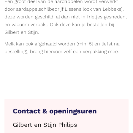
Een groot deel van de aardappelen wordt verwerkt
door aardappelschilbedrijf Lissens (ook van Lebbeke),
deze worden geschild, al dan niet in frietjes gesneden,
en vacuüm verpakt. Ook deze kan je bestellen bij
Gilbert en Stijn.
Melk kan ook afgehaald worden (min. 5l en liefst na
bestelling), breng hiervoor zelf een verpakking mee.
Contact & openingsuren
Gilbert en Stijn Philips