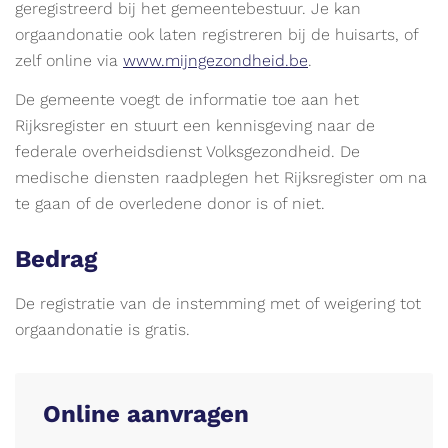
geregistreerd bij het gemeentebestuur. Je kan
orgaandonatie ook laten registreren bij de huisarts, of
zelf online via
www.mijngezondheid.be
.
De gemeente voegt de informatie toe aan het
Rijksregister en stuurt een kennisgeving naar de
federale overheidsdienst Volksgezondheid. De
medische diensten raadplegen het Rijksregister om na
te gaan of de overledene donor is of niet.
Bedrag
De registratie van de instemming met of weigering tot
orgaandonatie is gratis.
Online aanvragen