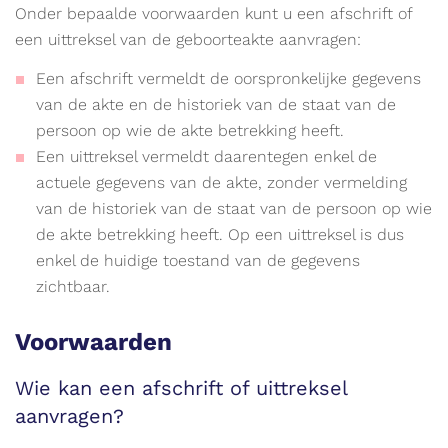
Onder bepaalde voorwaarden kunt u een afschrift of
een uittreksel van de geboorteakte aanvragen:
Een afschrift vermeldt de oorspronkelijke gegevens
van de akte en de historiek van de staat van de
persoon op wie de akte betrekking heeft.
Een uittreksel vermeldt daarentegen enkel de
actuele gegevens van de akte, zonder vermelding
van de historiek van de staat van de persoon op wie
de akte betrekking heeft. Op een uittreksel is dus
enkel de huidige toestand van de gegevens
zichtbaar.
Voorwaarden
Wie kan een afschrift of uittreksel
aanvragen?