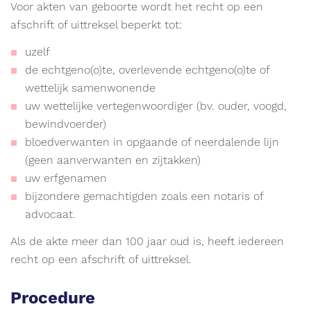
Voor akten van geboorte wordt het recht op een
afschrift of uittreksel beperkt tot:
uzelf
de echtgeno(o)te, overlevende echtgeno(o)te of
wettelijk samenwonende
uw wettelijke vertegenwoordiger (bv. ouder, voogd,
bewindvoerder)
bloedverwanten in opgaande of neerdalende lijn
(geen aanverwanten en zijtakken)
uw erfgenamen
bijzondere gemachtigden zoals een notaris of
advocaat.
Als de akte meer dan 100 jaar oud is, heeft iedereen
recht op een afschrift of uittreksel.
Procedure