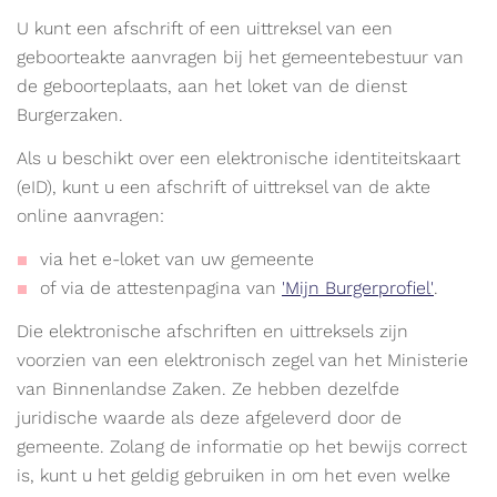
U kunt een afschrift of een uittreksel van een
geboorteakte aanvragen bij het gemeentebestuur van
de geboorteplaats, aan het loket van de dienst
Burgerzaken.
Als u beschikt over een elektronische identiteitskaart
(eID), kunt u een afschrift of uittreksel van de akte
online aanvragen:
via het e-loket van uw gemeente
of via de attestenpagina van
'Mijn Burgerprofiel'
.
Die elektronische afschriften en uittreksels zijn
voorzien van een elektronisch zegel van het Ministerie
van Binnenlandse Zaken. Ze hebben dezelfde
juridische waarde als deze afgeleverd door de
gemeente. Zolang de informatie op het bewijs correct
is, kunt u het geldig gebruiken in om het even welke