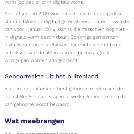
vorm (op papier of in digitale vorm).
Sinds 1 januari 2019 worden akten van de burgerlijke
stand uitsluitend digitaal geregistreerd. Dateert uw akte
van voor 1 januari 2019, dan is die misschien nog niet
in digitale vorm beschikbaar. Sommige gemeenten
digitaliseren oude archieven naarmate afschriften of
uittreksels van de akten worden opgevraagd of
wijzigingen worden aangebracht.
Geboorteakte uit het buitenland
Als u in het buitenland bent geboren, moet u aan de
dienst Burgerzaken vragen in welke gemeente de akte
van geboorte wordt bewaard.
Wat meebrengen