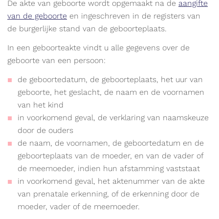
De akte van geboorte wordt opgemaakt na de
aangifte
van de geboorte
en ingeschreven in de registers van
de burgerlijke stand van de geboorteplaats.
In een geboorteakte vindt u alle gegevens over de
geboorte van een persoon:
de geboortedatum, de geboorteplaats, het uur van
geboorte, het geslacht, de naam en de voornamen
van het kind
in voorkomend geval, de verklaring van naamskeuze
door de ouders
de naam, de voornamen, de geboortedatum en de
geboorteplaats van de moeder, en van de vader of
de meemoeder, indien hun afstamming vaststaat
in voorkomend geval, het aktenummer van de akte
van prenatale erkenning, of de erkenning door de
moeder, vader of de meemoeder.