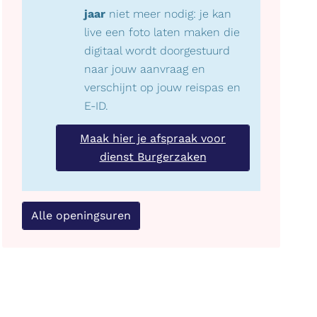
jaar
niet meer nodig: je kan
live een foto laten maken die
digitaal wordt doorgestuurd
naar jouw aanvraag en
verschijnt op jouw reispas en
E-ID.
Maak hier je afspraak voor
dienst Burgerzaken
Alle openingsuren