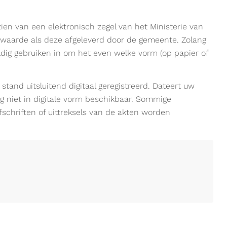
rzien van een elektronisch zegel van het Ministerie van
 waarde als deze afgeleverd door de gemeente. Zolang
eldig gebruiken in om het even welke vorm (op papier of
stand uitsluitend digitaal geregistreerd. Dateert uw
og niet in digitale vorm beschikbaar. Sommige
schriften of uittreksels van de akten worden