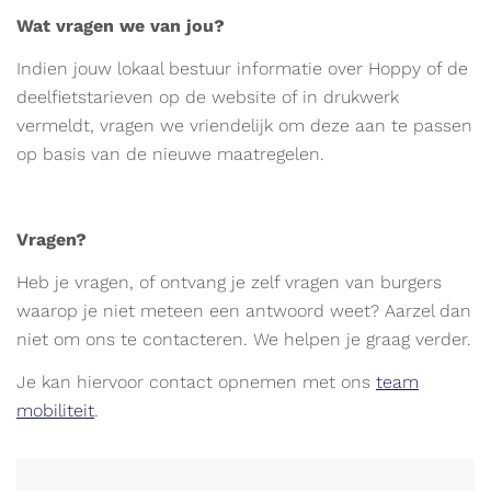
Wat vragen we van jou?
Indien jouw lokaal bestuur informatie over Hoppy of de
deelfietstarieven op de website of in drukwerk
vermeldt, vragen we vriendelijk om deze aan te passen
op basis van de nieuwe maatregelen.
Vragen?
Heb je vragen, of ontvang je zelf vragen van burgers
waarop je niet meteen een antwoord weet? Aarzel dan
niet om ons te contacteren. We helpen je graag verder.
Je kan hiervoor contact opnemen met ons
team
mobiliteit
.