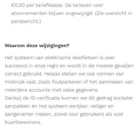
€0,50 per tariefklasse. De tarieven voor
abonnementen blijven ongewijzigd. (Zie overzicht in
persbericht.)
Waarom deze wijzigingen?
Het systeem van elektrische deelfietsen is zeer
succesvol in onze regio en wordt in de meeste gevallen
correct gebruikt. Helaas stellen we ook vormen van
misbruik vast, zoals foutparkeren of het aanmaken van
meerdere accounts met valse gegevens.
Dankzij de ID-verificatie kunnen we dit gedrag kordater
aanpakken en het systeem eerlijker, veiliger en
aangenamer maken, zowel voor gebruikers als voor
buurtbewoners.