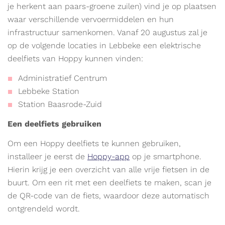
je herkent aan paars-groene zuilen) vind je op plaatsen
waar verschillende vervoermiddelen en hun
infrastructuur samenkomen. Vanaf 20 augustus zal je
op de volgende locaties in Lebbeke een elektrische
deelfiets van Hoppy kunnen vinden:
Administratief Centrum
Lebbeke Station
Station Baasrode-Zuid
Een deelfiets gebruiken
Om een Hoppy deelfiets te kunnen gebruiken,
installeer je eerst de
Hoppy-app
op je smartphone.
Hierin krijg je een overzicht van alle vrije fietsen in de
buurt. Om een rit met een deelfiets te maken, scan je
de QR-code van de fiets, waardoor deze automatisch
ontgrendeld wordt.