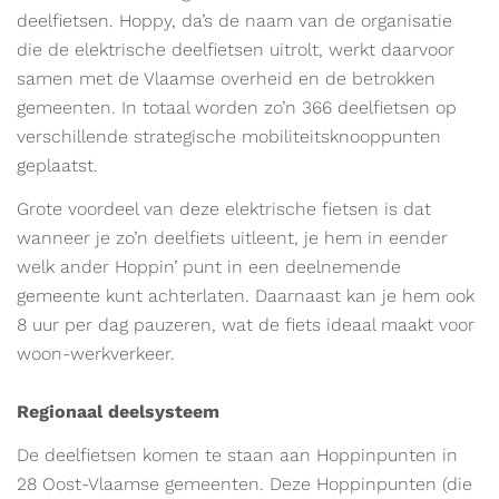
deelfietsen. Hoppy, da’s de naam van de organisatie
die de elektrische deelfietsen uitrolt, werkt daarvoor
samen met de Vlaamse overheid en de betrokken
gemeenten. In totaal worden zo’n 366 deelfietsen op
verschillende strategische mobiliteitsknooppunten
geplaatst.
Grote voordeel van deze elektrische fietsen is dat
wanneer je zo’n deelfiets uitleent, je hem in eender
welk ander Hoppin’ punt in een deelnemende
gemeente kunt achterlaten. Daarnaast kan je hem ook
8 uur per dag pauzeren, wat de fiets ideaal maakt voor
woon-werkverkeer.
Regionaal deelsysteem
De deelfietsen komen te staan aan Hoppinpunten in
28 Oost-Vlaamse gemeenten. Deze Hoppinpunten (die