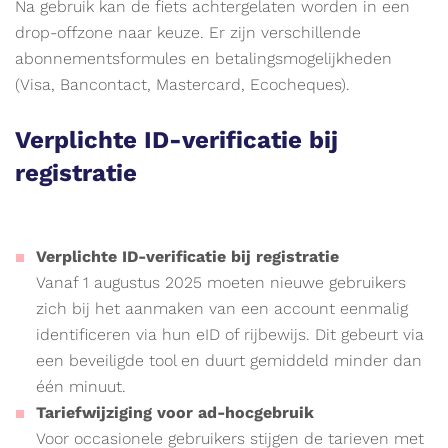
Na gebruik kan de fiets achtergelaten worden in een
drop-offzone naar keuze. Er zijn verschillende
abonnementsformules en betalingsmogelijkheden
(Visa, Bancontact, Mastercard, Ecocheques).
Verplichte ID-verificatie bij
registratie
Verplichte ID-verificatie bij registratie
Vanaf 1 augustus 2025 moeten nieuwe gebruikers
zich bij het aanmaken van een account eenmalig
identificeren via hun eID of rijbewijs. Dit gebeurt via
een beveiligde tool en duurt gemiddeld minder dan
één minuut.
Tariefwijziging voor ad-hocgebruik
Voor occasionele gebruikers stijgen de tarieven met