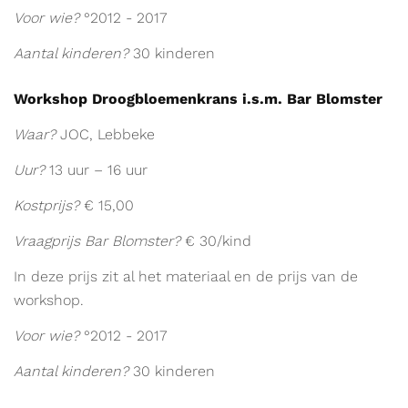
Voor wie?
°2012 - 2017
Aantal kinderen?
30 kinderen
Workshop Droogbloemenkrans i.s.m. Bar Blomster
Waar?
JOC, Lebbeke
Uur?
13 uur – 16 uur
Kostprijs?
€ 15,00
Vraagprijs Bar Blomster?
€ 30/kind
In deze prijs zit al het materiaal en de prijs van de
workshop.
Voor wie?
°2012 - 2017
Aantal kinderen?
30 kinderen