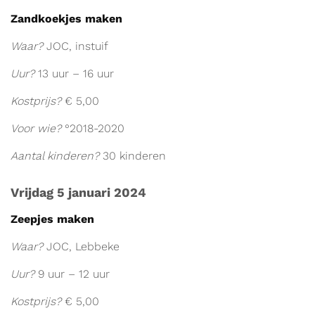
Zandkoekjes maken
Waar?
JOC, instuif
Uur?
13 uur – 16 uur
Kostprijs?
€ 5,00
Voor wie?
°2018-2020
Aantal kinderen?
30 kinderen
Vrijdag 5 januari 2024
Zeepjes maken
Waar?
JOC, Lebbeke
Uur?
9 uur – 12 uur
Kostprijs?
€ 5,00