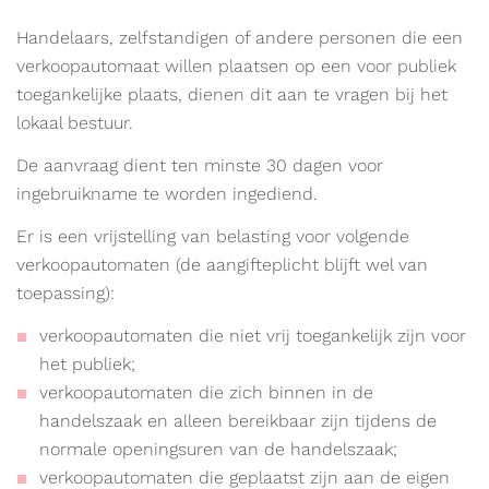
Handelaars, zelfstandigen of andere personen die een
verkoopautomaat willen plaatsen op een voor publiek
toegankelijke plaats, dienen dit aan te vragen bij het
lokaal bestuur.
De aanvraag dient ten minste 30 dagen voor
ingebruikname te worden ingediend.
Er is een vrijstelling van belasting voor volgende
verkoopautomaten (de aangifteplicht blijft wel van
toepassing):
verkoopautomaten die niet vrij toegankelijk zijn voor
het publiek;
verkoopautomaten die zich binnen in de
handelszaak en alleen bereikbaar zijn tijdens de
normale openingsuren van de handelszaak;
verkoopautomaten die geplaatst zijn aan de eigen