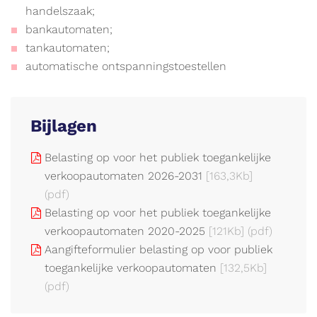
handelszaak;
bankautomaten;
tankautomaten;
automatische ontspanningstoestellen
Bijlagen
Belasting op voor het publiek toegankelijke
verkoopautomaten 2026-2031
[163,3Kb]
(pdf)
Belasting op voor het publiek toegankelijke
verkoopautomaten 2020-2025
[121Kb]
(pdf)
Aangifteformulier belasting op voor publiek
toegankelijke verkoopautomaten
[132,5Kb]
(pdf)