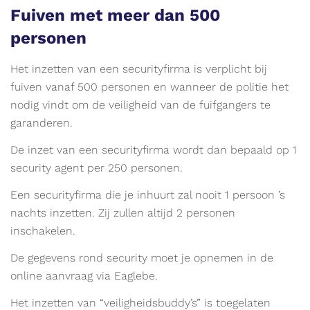
Fuiven met meer dan 500
personen
Het inzetten van een securityfirma is verplicht bij
fuiven vanaf 500 personen en wanneer de politie het
nodig vindt om de veiligheid van de fuifgangers te
garanderen.
De inzet van een securityfirma wordt dan bepaald op 1
security agent per 250 personen.
Een securityfirma die je inhuurt zal nooit 1 persoon ’s
nachts inzetten. Zij zullen altijd 2 personen
inschakelen.
De gegevens rond security moet je opnemen in de
online aanvraag via Eaglebe.
Het inzetten van “veiligheidsbuddy’s” is toegelaten