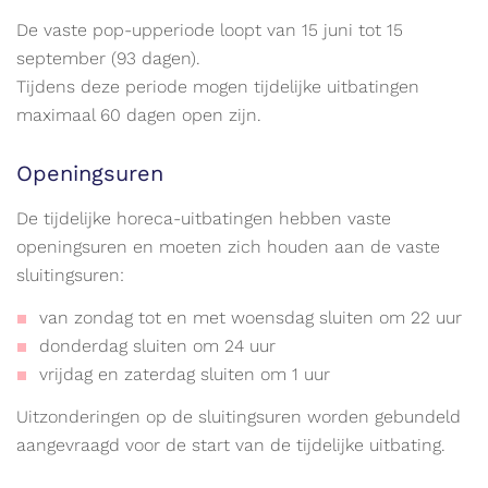
De vaste pop-upperiode loopt van 15 juni tot 15
september (93 dagen).
Tijdens deze periode mogen tijdelijke uitbatingen
maximaal 60 dagen open zijn.
Openingsuren
De tijdelijke horeca-uitbatingen hebben vaste
openingsuren en moeten zich houden aan de vaste
sluitingsuren:
van zondag tot en met woensdag sluiten om 22 uur
donderdag sluiten om 24 uur
vrijdag en zaterdag sluiten om 1 uur
Uitzonderingen op de sluitingsuren worden gebundeld
aangevraagd voor de start van de tijdelijke uitbating.