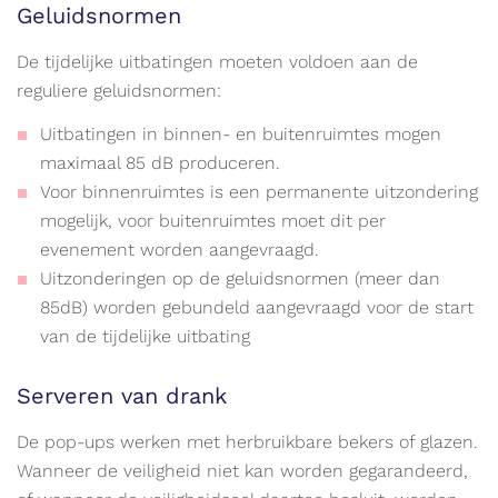
Geluidsnormen
De tijdelijke uitbatingen moeten voldoen aan de
reguliere geluidsnormen:
Uitbatingen in binnen- en buitenruimtes mogen
maximaal 85 dB produceren.
Voor binnenruimtes is een permanente uitzondering
mogelijk, voor buitenruimtes moet dit per
evenement worden aangevraagd.
Uitzonderingen op de geluidsnormen (meer dan
85dB) worden gebundeld aangevraagd voor de start
van de tijdelijke uitbating
Serveren van drank
De pop-ups werken met herbruikbare bekers of glazen.
Wanneer de veiligheid niet kan worden gegarandeerd,