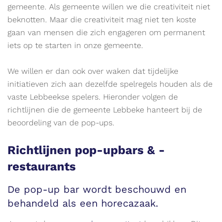
gemeente. Als gemeente willen we die creativiteit niet
beknotten. Maar die creativiteit mag niet ten koste
gaan van mensen die zich engageren om permanent
iets op te starten in onze gemeente.
We willen er dan ook over waken dat tijdelijke
initiatieven zich aan dezelfde spelregels houden als de
vaste Lebbeekse spelers. Hieronder volgen de
richtlijnen die de gemeente Lebbeke hanteert bij de
beoordeling van de pop-ups.
Richtlijnen pop-upbars & -
restaurants
De pop-up bar wordt beschouwd en
behandeld als een horecazaak.