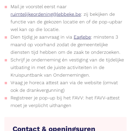
Mail je voorstel eerst naar
ruimtelijkeordening@lebbeke.be
: zij bekijken de
functie van de gekozen locatie en of de pop-upbar
wel kan op die locatie.
Dien tijdig je aanvraag in via
Eaglebe
: minstens 3
maand op voorhand zodat de gemeentelijke
diensten tijd hebben om de zaak te onderzoeken.
Schrijf je onderneming én vestiging van de tijdelijke
uitbating in met de juiste activiteiten in de
Kruispuntbank van Ondernemingen.
Vraag je horeca attest aan via de website (omvat
ook de drankvergunning)
Registreer je pop-up bij het FAVV: het FAVV-attest
moet je verplicht uithangen
Contact & openingsuren