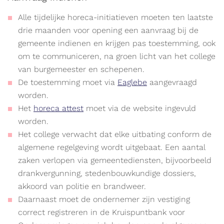
Alle tijdelijke horeca-initiatieven moeten ten laatste
drie maanden voor opening een aanvraag bij de
gemeente indienen en krijgen pas toestemming, ook
om te communiceren, na groen licht van het college
van burgemeester en schepenen.
De toestemming moet via
Eaglebe
aangevraagd
worden.
Het
horeca attest
moet via de website ingevuld
worden.
Het college verwacht dat elke uitbating conform de
algemene regelgeving wordt uitgebaat. Een aantal
zaken verlopen via gemeentediensten, bijvoorbeeld
drankvergunning, stedenbouwkundige dossiers,
akkoord van politie en brandweer.
Daarnaast moet de ondernemer zijn vestiging
correct registreren in de Kruispuntbank voor