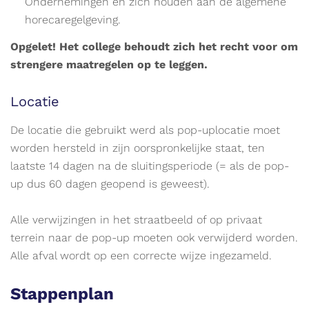
Ondernemingen en zich houden aan de algemene
horecaregelgeving.
Opgelet! Het college behoudt zich het recht voor om
strengere maatregelen op te leggen.
Locatie
De locatie die gebruikt werd als pop-uplocatie moet
worden hersteld in zijn oorspronkelijke staat, ten
laatste 14 dagen na de sluitingsperiode (= als de pop-
up dus 60 dagen geopend is geweest).
Alle verwijzingen in het straatbeeld of op privaat
terrein naar de pop-up moeten ook verwijderd worden.
Alle afval wordt op een correcte wijze ingezameld.
Stappenplan