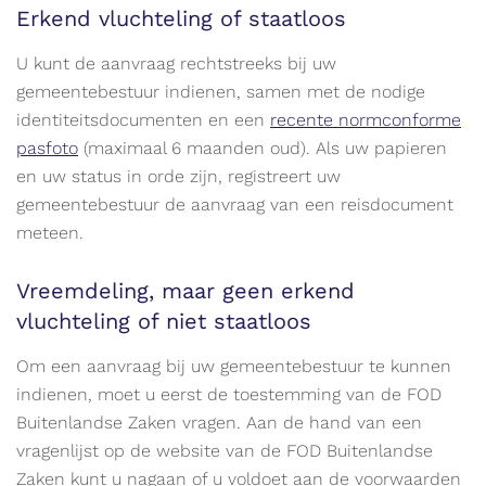
Erkend vluchteling of staatloos
U kunt de aanvraag rechtstreeks bij uw
gemeentebestuur indienen, samen met de nodige
identiteitsdocumenten en een
recente normconforme
pasfoto
(maximaal 6 maanden oud). Als uw papieren
en uw status in orde zijn, registreert uw
gemeentebestuur de aanvraag van een reisdocument
meteen.
Vreemdeling, maar geen erkend
vluchteling of niet staatloos
Om een aanvraag bij uw gemeentebestuur te kunnen
indienen, moet u eerst de toestemming van de FOD
Buitenlandse Zaken vragen. Aan de hand van een
vragenlijst op de website van de FOD Buitenlandse
Zaken kunt u nagaan of u voldoet aan de voorwaarden