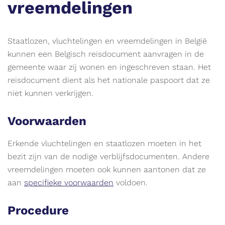
vreemdelingen
Staatlozen, vluchtelingen en vreemdelingen in België
kunnen een Belgisch reisdocument aanvragen in de
gemeente waar zij wonen en ingeschreven staan. Het
reisdocument dient als het nationale paspoort dat ze
niet kunnen verkrijgen.
Voorwaarden
Erkende vluchtelingen en staatlozen moeten in het
bezit zijn van de nodige verblijfsdocumenten. Andere
vreemdelingen moeten ook kunnen aantonen dat ze
aan
specifieke voorwaarden
voldoen.
Procedure