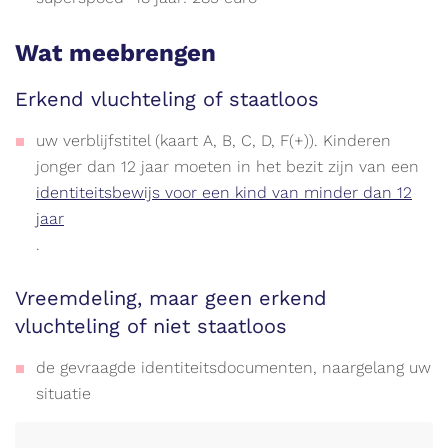
Wat meebrengen
Erkend vluchteling of staatloos
uw verblijfstitel (kaart A, B, C, D, F(+)). Kinderen
jonger dan 12 jaar moeten in het bezit zijn van een
identiteitsbewijs voor een kind van minder dan 12
jaar
.
Vreemdeling, maar geen erkend
vluchteling of niet staatloos
de gevraagde identiteitsdocumenten, naargelang uw
situatie