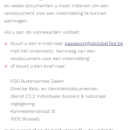
en welke documenten u moet indienen om een
reisdocument voor een vreemdeling te kunnen
aanvragen.
Als u aan de voorwaarden voldoet:
stuurt u een e-mail naar
passeport@diplobel.fed.be
met het onderwerp: 'Aanvraag van een
reisdocument voor een vreemdeling'
of stuurt u een brief naar:
FOD Buitenlandse Zaken
Directie Reis- en identiteitsdocumenten
dienst C2.2 Individuele dossiers & nationale
regelgeving
Karmelietenstraat 15
1000 Brussel)