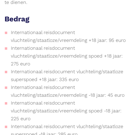
te dienen.
Bedrag
Internationaal reisdocument
vluchteling/staatloze/vreemdeling +18 jaar: 95 euro
Internationaal reisdocument
vluchteling/staatloze/vreemdeling spoed +18 jaar:
275 euro
Internationaal reisdocument vluchteling/staatloze
superspoed +18 jaar: 335 euro
Internationaal reisdocument
vluchteling/staatloze/vreemdeling -18 jaar: 45 euro
Internationaal reisdocument
vluchteling/staatloze/vreemdeling spoed -18 jaar:
225 euro
Internationaal reisdocument vluchteling/staatloze
superspoed -18 jaar: 285 euro