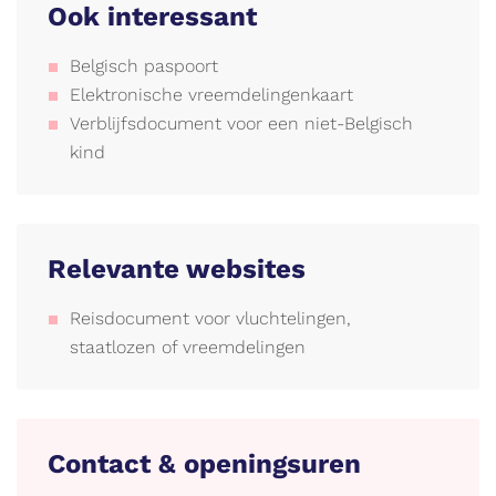
Ook interessant
Belgisch paspoort
Elektronische vreemdelingenkaart
Verblijfsdocument voor een niet-Belgisch
kind
Relevante websites
Reisdocument voor vluchtelingen,
staatlozen of vreemdelingen
Contact & openingsuren